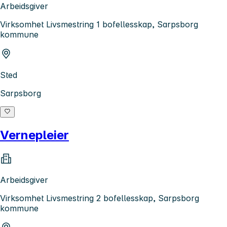
Arbeidsgiver
Virksomhet Livsmestring 1 bofellesskap, Sarpsborg
kommune
Sted
Sarpsborg
Vernepleier
Arbeidsgiver
Virksomhet Livsmestring 2 bofellesskap, Sarpsborg
kommune