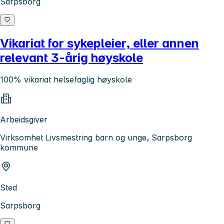
Sarpsborg
Vikariat for sykepleier, eller annen
relevant 3-årig høyskole
100% vikariat helsefaglig høyskole
Arbeidsgiver
Virksomhet Livsmestring barn og unge, Sarpsborg
kommune
Sted
Sarpsborg