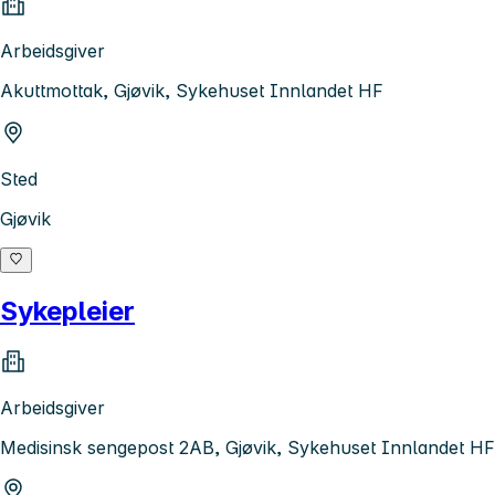
Arbeidsgiver
Akuttmottak, Gjøvik, Sykehuset Innlandet HF
Sted
Gjøvik
Sykepleier
Arbeidsgiver
Medisinsk sengepost 2AB, Gjøvik, Sykehuset Innlandet HF