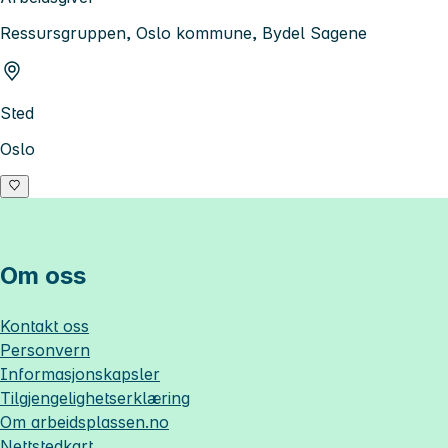
Ressursgruppen, Oslo kommune, Bydel Sagene
Sted
Oslo
Om oss
Kontakt oss
Personvern
Informasjonskapsler
Tilgjengelighetserklæring
Om
arbeidsplassen.no
Nettstedkart