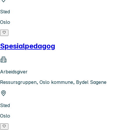
Sted
Oslo
Spesialpedagog
Arbeidsgiver
Ressursgruppen, Oslo kommune, Bydel Sagene
Sted
Oslo