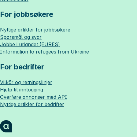
For jobbsøkere
Nyttige artikler for jobbsøkere
Spørsmål og svar
Jobbe i utlandet (EURES)
Information to refugees from Ukraine
For bedrifter
Vilkår og retningslinjer
Hjelp til innlogging
Overføre annonser med API
Nyttige artikler for bedrifter