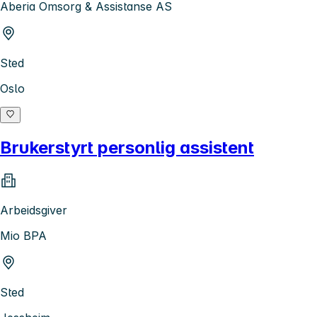
Aberia Omsorg & Assistanse AS
Sted
Oslo
Brukerstyrt personlig assistent
Arbeidsgiver
Mio BPA
Sted