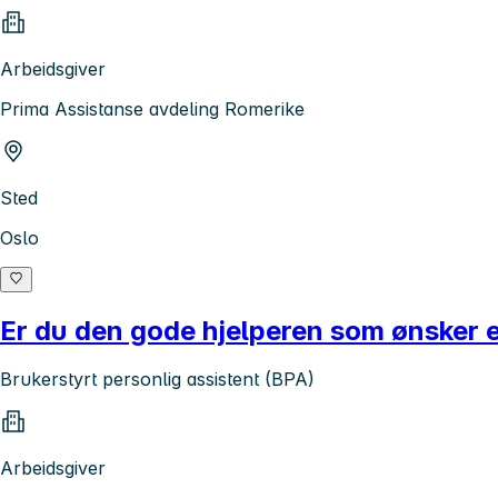
Arbeidsgiver
Prima Assistanse avdeling Romerike
Sted
Oslo
Er du den gode hjelperen som ønsker 
Brukerstyrt personlig assistent (BPA)
Arbeidsgiver