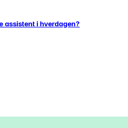
ye assistent i hverdagen?