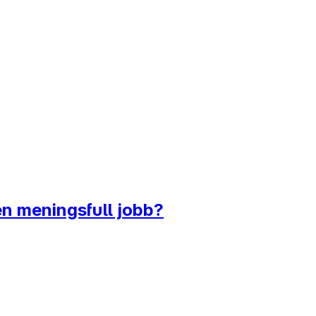
en meningsfull jobb?