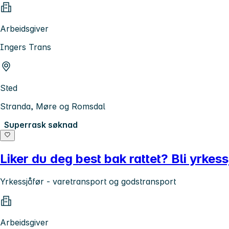
Arbeidsgiver
Ingers Trans
Sted
Stranda, Møre og Romsdal
Superrask søknad
Liker du deg best bak rattet? Bli yrkess
Yrkessjåfør - varetransport og godstransport
Arbeidsgiver