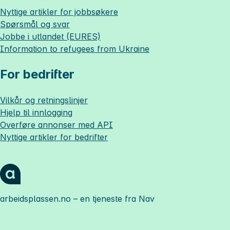
Nyttige artikler for jobbsøkere
Spørsmål og svar
Jobbe i utlandet (EURES)
Information to refugees from Ukraine
For bedrifter
Vilkår og retningslinjer
Hjelp til innlogging
Overføre annonser med API
Nyttige artikler for bedrifter
arbeidsplassen.no
– en tjeneste fra Nav