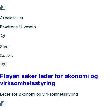
Arbeidsgiver
Brødrene Ulveseth
Sted
Godvik
Fløyen søker leder for økonomi og
virksomhetsstyring
Leder for økonomi og virksomhetsstyring