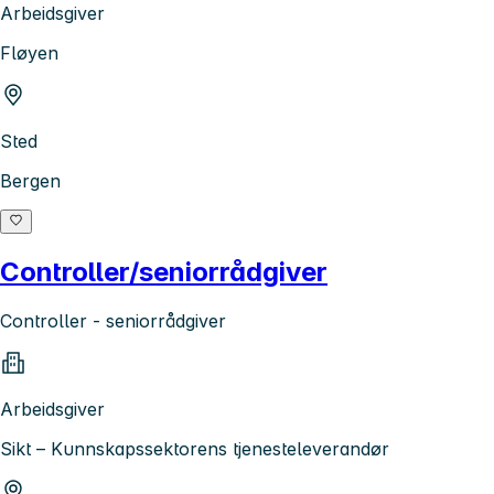
Arbeidsgiver
Fløyen
Sted
Bergen
Controller/seniorrådgiver
Controller - seniorrådgiver
Arbeidsgiver
Sikt – Kunnskapssektorens tjenesteleverandør