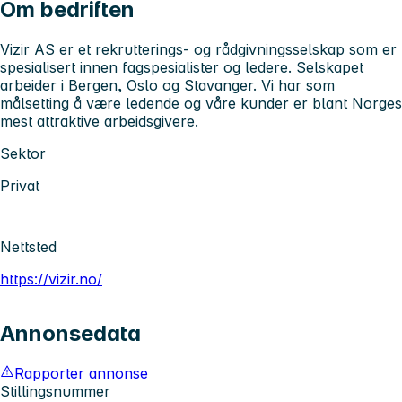
Om bedriften
Vizir AS er et rekrutterings- og rådgivningsselskap som er
spesialisert innen fagspesialister og ledere. Selskapet
arbeider i Bergen, Oslo og Stavanger. Vi har som
målsetting å være ledende og våre kunder er blant Norges
mest attraktive arbeidsgivere.
Sektor
Privat
Nettsted
https://vizir.no/
Annonsedata
Rapporter annonse
Stillingsnummer