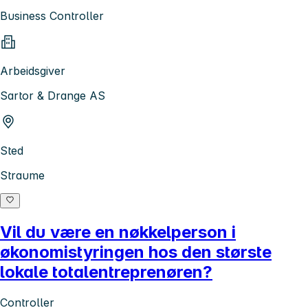
Business Controller
Arbeidsgiver
Sartor & Drange AS
Sted
Straume
Vil du være en nøkkelperson i
økonomistyringen hos den største
lokale totalentreprenøren?
Controller