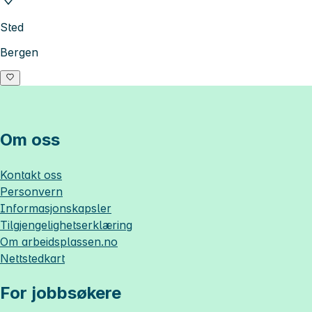
Sted
Bergen
Om oss
Kontakt oss
Personvern
Informasjonskapsler
Tilgjengelighetserklæring
Om
arbeidsplassen.no
Nettstedkart
For jobbsøkere