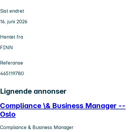
Sist endret
16. juni 2026
Hentet fra
FINN
Referanse
465119780
Lignende annonser
Compliance \& Business Manager --
Oslo
Compliance & Business Manager