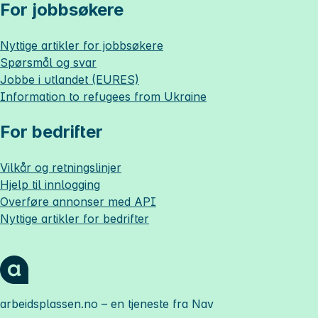
For jobbsøkere
Nyttige artikler for jobbsøkere
Spørsmål og svar
Jobbe i utlandet (EURES)
Information to refugees from Ukraine
For bedrifter
Vilkår og retningslinjer
Hjelp til innlogging
Overføre annonser med API
Nyttige artikler for bedrifter
arbeidsplassen.no
– en tjeneste fra Nav