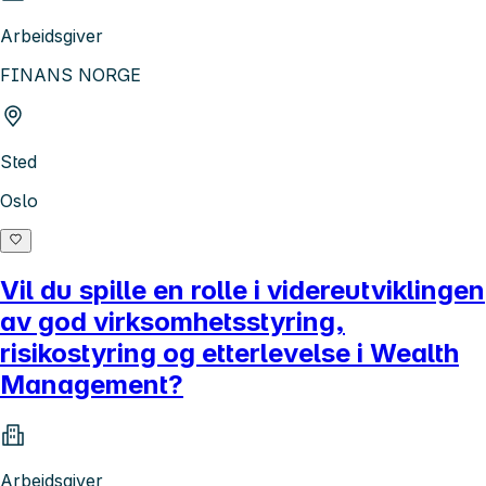
Arbeidsgiver
FINANS NORGE
Sted
Oslo
Vil du spille en rolle i videreutviklingen
av god virksomhetsstyring,
risikostyring og etterlevelse i Wealth
Management?
Arbeidsgiver