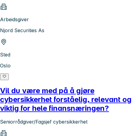
Arbeidsgiver
Njord Securities As
Sted
Oslo
Vil du være med på å gjøre
cybersikkerhet forståelig, relevant og
viktig for hele finansnæringen?
Seniorrådgiver/Fagsjef cybersikkerhet