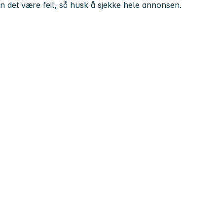
kan det være feil, så husk å sjekke hele annonsen.