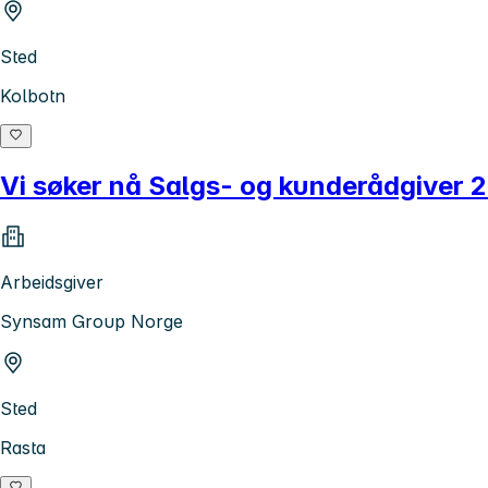
Sted
Kolbotn
Vi søker nå Salgs- og kunderådgiver 
Arbeidsgiver
Synsam Group Norge
Sted
Rasta