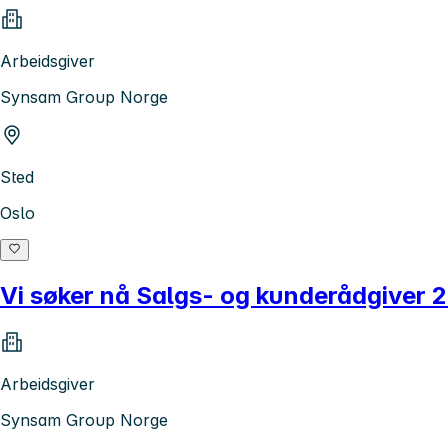
Arbeidsgiver
Synsam Group Norge
Sted
Oslo
Vi søker nå Salgs- og kunderådgiver 
Arbeidsgiver
Synsam Group Norge