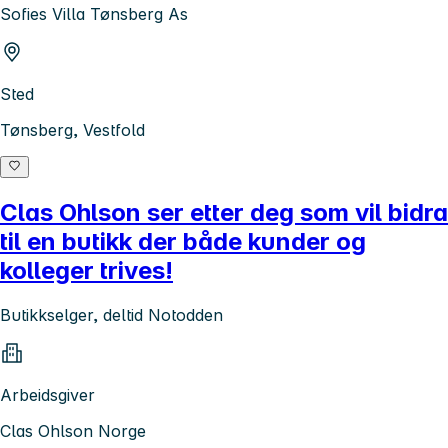
Sofies Villa Tønsberg As
Sted
Tønsberg, Vestfold
Clas Ohlson ser etter deg som vil bidra
til en butikk der både kunder og
kolleger trives!
Butikkselger, deltid Notodden
Arbeidsgiver
Clas Ohlson Norge