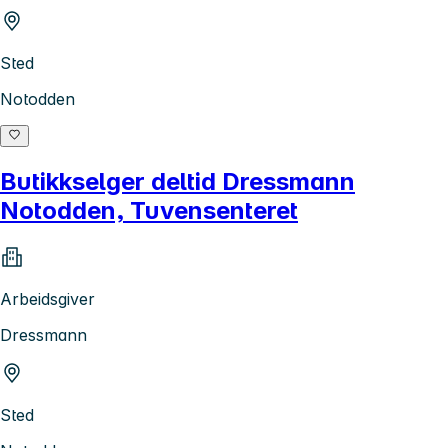
Sted
Notodden
Butikkselger deltid Dressmann
Notodden, Tuvensenteret
Arbeidsgiver
Dressmann
Sted