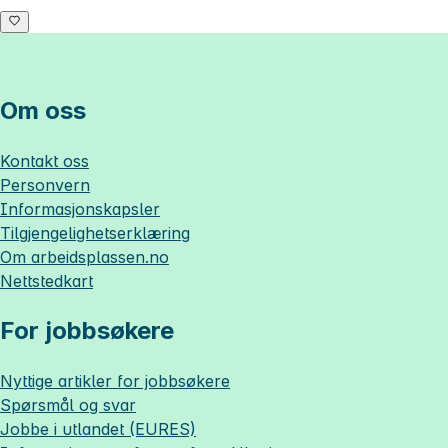
Om oss
Kontakt oss
Personvern
Informasjonskapsler
Tilgjengelighetserklæring
Om
arbeidsplassen.no
Nettstedkart
For jobbsøkere
Nyttige artikler for jobbsøkere
Spørsmål og svar
Jobbe i utlandet (EURES)