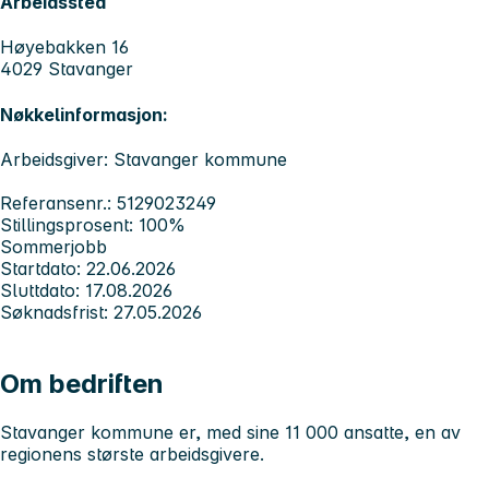
Arbeidssted
Høyebakken 16
4029 Stavanger
Nøkkelinformasjon:
Arbeidsgiver: Stavanger kommune
Referansenr.: 5129023249
Stillingsprosent: 100%
Sommerjobb
Startdato: 22.06.2026
Sluttdato: 17.08.2026
Søknadsfrist: 27.05.2026
Om bedriften
Stavanger kommune er, med sine 11 000 ansatte, en av
regionens største arbeidsgivere.