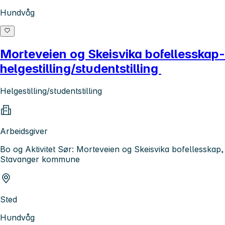
Hundvåg
Morteveien og Skeisvika bofellesskap-
helgestilling/studentstilling
Helgestilling/studentstilling
Arbeidsgiver
Bo og Aktivitet Sør: Morteveien og Skeisvika bofellesskap,
Stavanger kommune
Sted
Hundvåg