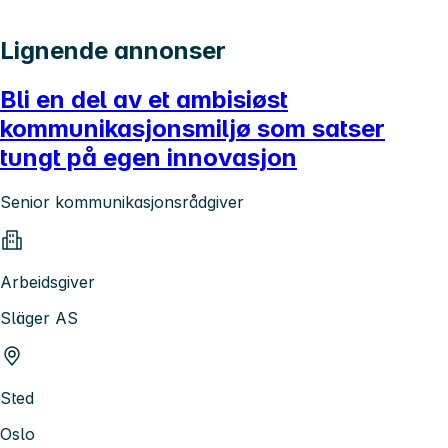
Lignende annonser
Bli en del av et ambisiøst
kommunikasjonsmiljø som satser
tungt på egen innovasjon
Senior kommunikasjonsrådgiver
Arbeidsgiver
Släger AS
Sted
Oslo