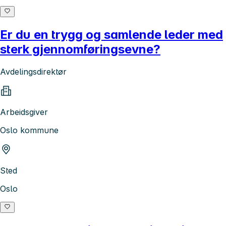
Er du en trygg og samlende leder med
sterk gjennomføringsevne?
Avdelingsdirektør
Arbeidsgiver
Oslo kommune
Sted
Oslo