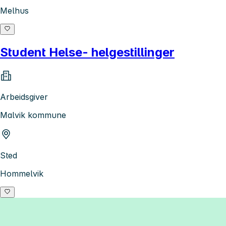
Melhus
Student Helse- helgestillinger
Arbeidsgiver
Malvik kommune
Sted
Hommelvik