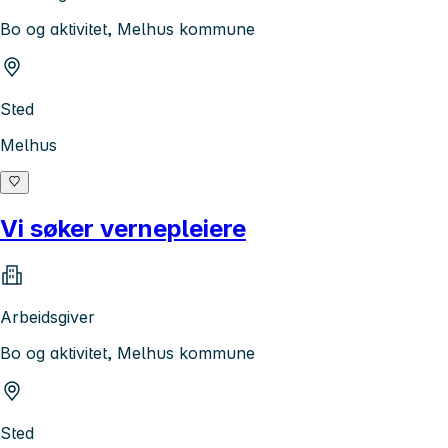
Bo og aktivitet, Melhus kommune
Sted
Melhus
Vi søker vernepleiere
Arbeidsgiver
Bo og aktivitet, Melhus kommune
Sted