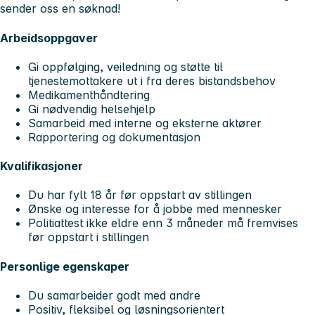
sender oss en søknad!
Arbeidsoppgaver
Gi oppfølging, veiledning og støtte til
tjenestemottakere ut i fra deres bistandsbehov
Medikamenthåndtering
Gi nødvendig helsehjelp
Samarbeid med interne og eksterne aktører
Rapportering og dokumentasjon
Kvalifikasjoner
Du har fylt 18 år før oppstart av stillingen
Ønske og interesse for å jobbe med mennesker
Politiattest ikke eldre enn 3 måneder må fremvises
før oppstart i stillingen
Personlige egenskaper
Du samarbeider godt med andre
Positiv, fleksibel og løsningsorientert