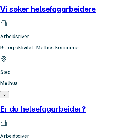
Vi søker helsefagarbeidere
Arbeidsgiver
Bo og aktivitet, Melhus kommune
Sted
Melhus
Er du helsefagarbeider?
Arbeidsgiver