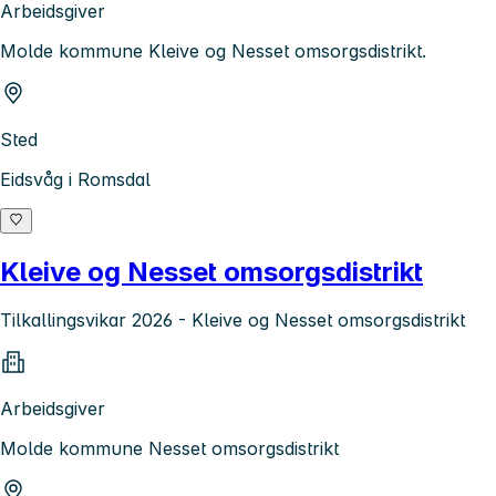
Arbeidsgiver
Molde kommune Kleive og Nesset omsorgsdistrikt.
Sted
Eidsvåg i Romsdal
Kleive og Nesset omsorgsdistrikt
Tilkallingsvikar 2026 - Kleive og Nesset omsorgsdistrikt
Arbeidsgiver
Molde kommune Nesset omsorgsdistrikt