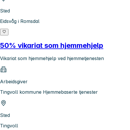
Sted
Eidsvåg i Romsdal
50% vikariat som hjemmehjelp
Vikariat som hjemmehjelp ved hjemmetjenesten
Arbeidsgiver
Tingvoll kommune Hjemmebaserte tjenester
Sted
Tingvoll