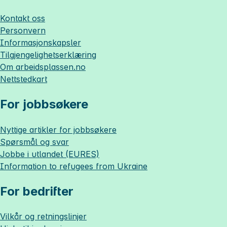
Kontakt oss
Personvern
Informasjonskapsler
Tilgjengelighetserklæring
Om
arbeidsplassen.no
Nettstedkart
For jobbsøkere
Nyttige artikler for jobbsøkere
Spørsmål og svar
Jobbe i utlandet (EURES)
Information to refugees from Ukraine
For bedrifter
Vilkår og retningslinjer