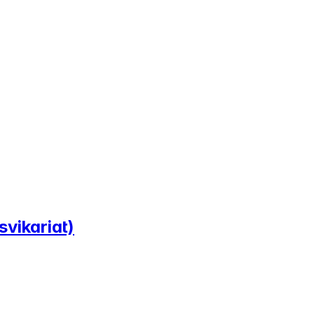
svikariat)