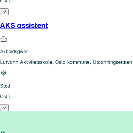
Oslo
AKS assistent
Arbeidsgiver
Lutvann Aktivitetsskole, Oslo kommune, Utdanningsetaten
Sted
Oslo