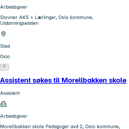
Arbeidsgiver
Stovner AKS + Lærlinger, Oslo kommune,
Utdanningsetaten
Sted
Oslo
Assistent søkes til Morellbakken skole
Assistent
Arbeidsgiver
Morellbakken skole Pedagoger avd 2, Oslo kommune,