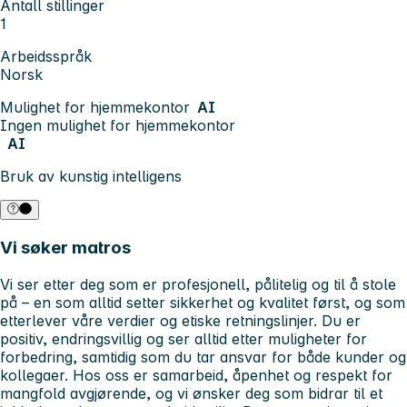
Antall stillinger
1
Arbeidsspråk
Norsk
Mulighet for hjemmekontor
AI
Ingen mulighet for hjemmekontor
AI
Bruk av kunstig intelligens
Vi søker matros
Vi ser etter deg som er profesjonell, pålitelig og til å stole
på – en som alltid setter sikkerhet og kvalitet først, og som
etterlever våre verdier og etiske retningslinjer. Du er
positiv, endringsvillig og ser alltid etter muligheter for
forbedring, samtidig som du tar ansvar for både kunder og
kollegaer. Hos oss er samarbeid, åpenhet og respekt for
mangfold avgjørende, og vi ønsker deg som bidrar til et