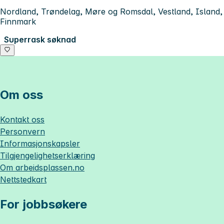
Nordland, Trøndelag, Møre og Romsdal, Vestland, Island,
Finnmark
Superrask søknad
Om oss
Kontakt oss
Personvern
Informasjonskapsler
Tilgjengelighetserklæring
Om
arbeidsplassen.no
Nettstedkart
For jobbsøkere