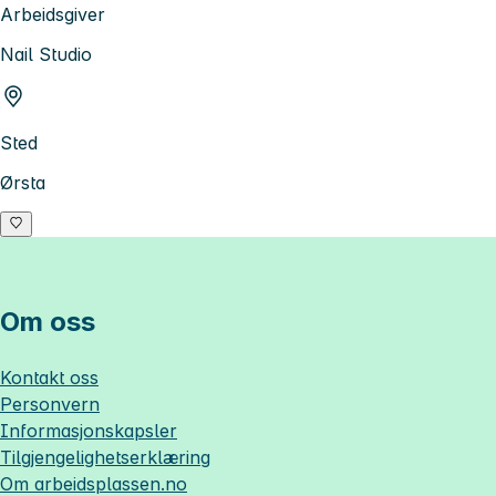
Arbeidsgiver
Nail Studio
Sted
Ørsta
Om oss
Kontakt oss
Personvern
Informasjonskapsler
Tilgjengelighetserklæring
Om
arbeidsplassen.no