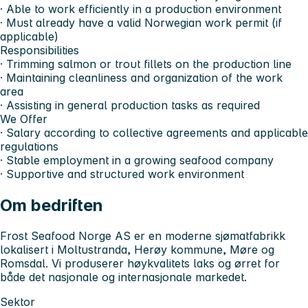
· Able to work efficiently in a production environment
· Must already have a valid Norwegian work permit (if
applicable)
Responsibilities
· Trimming salmon or trout fillets on the production line
· Maintaining cleanliness and organization of the work
area
· Assisting in general production tasks as required
We Offer
· Salary according to collective agreements and applicable
regulations
· Stable employment in a growing seafood company
· Supportive and structured work environment
Om bedriften
Frost Seafood Norge AS er en moderne sjømatfabrikk
lokalisert i Moltustranda, Herøy kommune, Møre og
Romsdal. Vi produserer høykvalitets laks og ørret for
både det nasjonale og internasjonale markedet.
Sektor