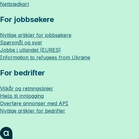
Nettstedkart
For jobbsøkere
Nyttige artikler for jobbsøkere
Spørsmål og svar
Jobbe i utlandet (EURES)
Information to refugees from Ukraine
For bedrifter
Vilkår og retningslinjer
Hjelp til innlogging
Overføre annonser med API
Nyttige artikler for bedrifter