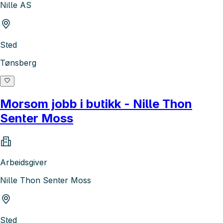
Nille AS
Sted
Tønsberg
Morsom jobb i butikk - Nille Thon
Senter Moss
Arbeidsgiver
Nille Thon Senter Moss
Sted