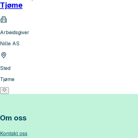
Tjøme
Arbeidsgiver
Nille AS
Sted
Tjøme
Om oss
Kontakt oss