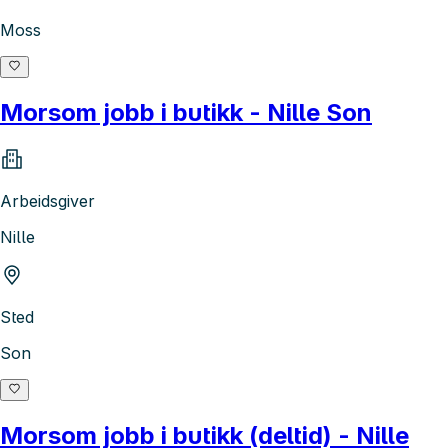
Moss
Morsom jobb i butikk - Nille Son
Arbeidsgiver
Nille
Sted
Son
Morsom jobb i butikk (deltid) - Nille