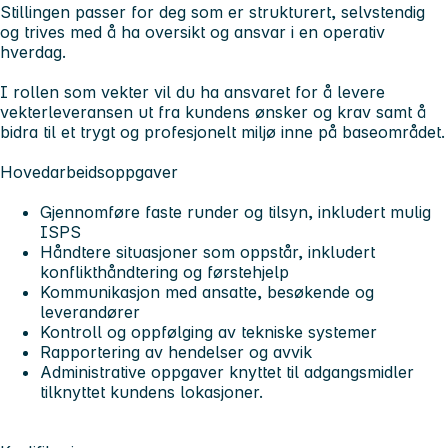
Stillingen passer for deg som er strukturert, selvstendig
og trives med å ha oversikt og ansvar i en operativ
hverdag.
I rollen som vekter vil du ha ansvaret for å levere
vekterleveransen ut fra kundens ønsker og krav samt å
bidra til et trygt og profesjonelt miljø inne på baseområdet.
Hovedarbeidsoppgaver
Gjennomføre faste runder og tilsyn, inkludert mulig
ISPS
Håndtere situasjoner som oppstår, inkludert
konflikthåndtering og førstehjelp
Kommunikasjon med ansatte, besøkende og
leverandører
Kontroll og oppfølging av tekniske systemer
Rapportering av hendelser og avvik
Administrative oppgaver knyttet til adgangsmidler
tilknyttet kundens lokasjoner.