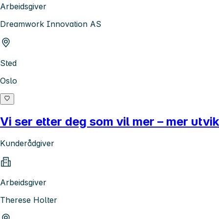
Arbeidsgiver
Dreamwork Innovation AS
Sted
Oslo
Vi ser etter deg som vil mer – mer utvi
Kunderådgiver
Arbeidsgiver
Therese Holter