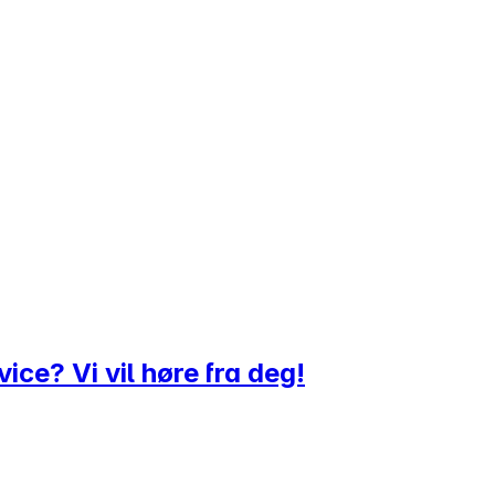
ice? Vi vil høre fra deg!