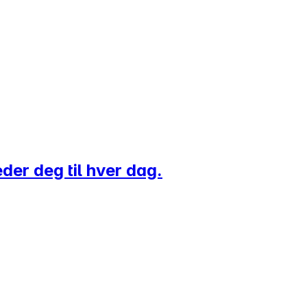
eder deg til hver dag.