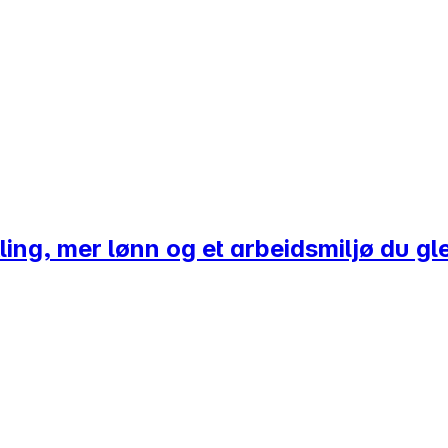
kling, mer lønn og et arbeidsmiljø du gl