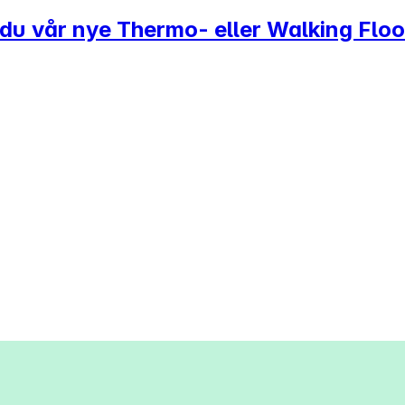
r du vår nye Thermo- eller Walking Floo