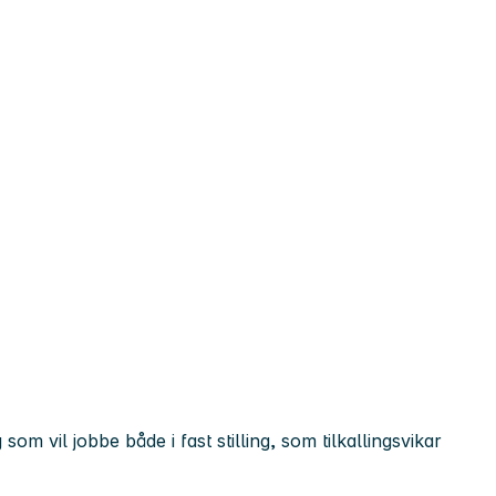
m vil jobbe både i fast stilling, som tilkallingsvikar