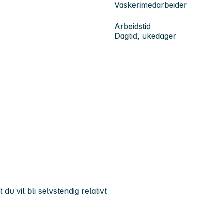
Vaskerimedarbeider
Arbeidstid
Dagtid, ukedager
du vil bli selvstendig relativt