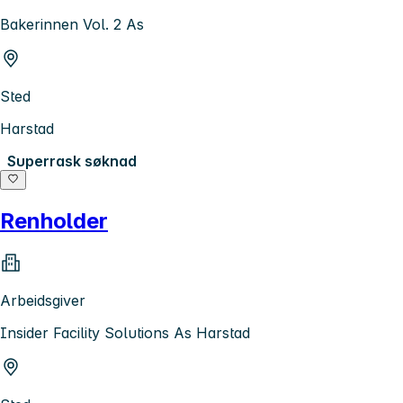
Bakerinnen Vol. 2 As
Sted
Harstad
Superrask søknad
Renholder
Arbeidsgiver
Insider Facility Solutions As Harstad