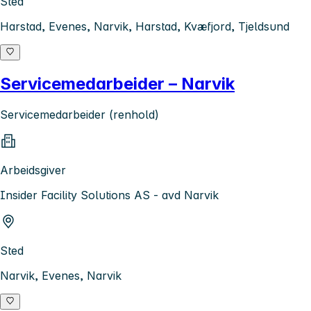
Sted
Harstad, Evenes, Narvik, Harstad, Kvæfjord, Tjeldsund
Servicemedarbeider – Narvik
Servicemedarbeider (renhold)
Arbeidsgiver
Insider Facility Solutions AS - avd Narvik
Sted
Narvik, Evenes, Narvik