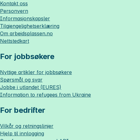
Kontakt oss
Personvern
Informasjonskapsler
Tilgjengelighetserklæring
Om
arbeidsplassen.no
Nettstedkart
For jobbsøkere
Nyttige artikler for jobbsøkere
Spørsmål og svar
Jobbe i utlandet (EURES)
Information to refugees from Ukraine
For bedrifter
Vilkår og retningslinjer
Hjelp til innlogging