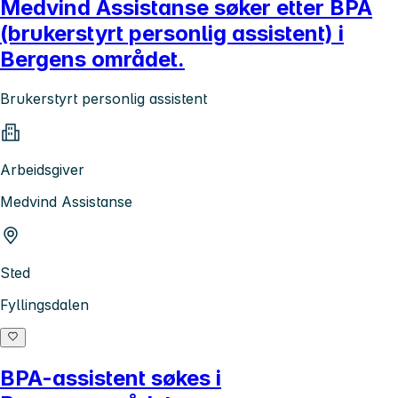
Medvind Assistanse søker etter BPA
(brukerstyrt personlig assistent) i
Bergens området.
Brukerstyrt personlig assistent
Arbeidsgiver
Medvind Assistanse
Sted
Fyllingsdalen
BPA-assistent søkes i