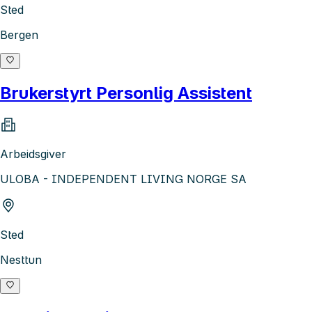
Sted
Bergen
Brukerstyrt Personlig Assistent
Arbeidsgiver
ULOBA - INDEPENDENT LIVING NORGE SA
Sted
Nesttun