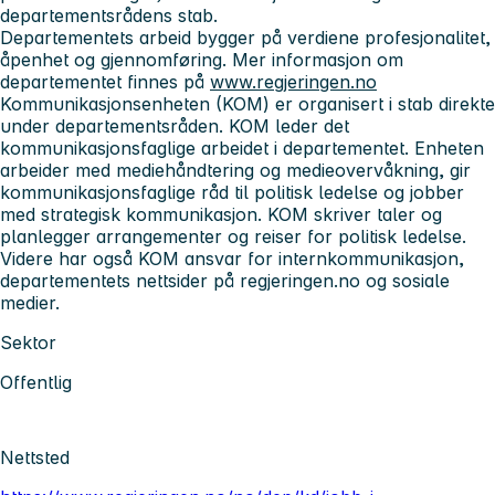
departementsrådens stab.
Departementets arbeid bygger på verdiene profesjonalitet,
åpenhet og gjennomføring. Mer informasjon om
departementet finnes på
www.regjeringen.no
Kommunikasjonsenheten (KOM)
er organisert i stab direkte
under departementsråden. KOM leder det
kommunikasjonsfaglige arbeidet i departementet. Enheten
arbeider med mediehåndtering og medieovervåkning, gir
kommunikasjonsfaglige råd til politisk ledelse og jobber
med strategisk kommunikasjon. KOM skriver taler og
planlegger arrangementer og reiser for politisk ledelse.
Videre har også KOM ansvar for internkommunikasjon,
departementets nettsider på regjeringen.no og sosiale
medier.
Sektor
Offentlig
Nettsted