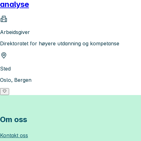
analyse
Arbeidsgiver
Direktoratet for høyere utdanning og kompetanse
Sted
Oslo, Bergen
Om oss
Kontakt oss