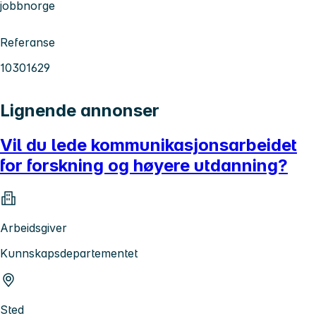
jobbnorge
Referanse
10301629
Lignende annonser
Vil du lede kommunikasjonsarbeidet
for forskning og høyere utdanning?
Arbeidsgiver
Kunnskapsdepartementet
Sted