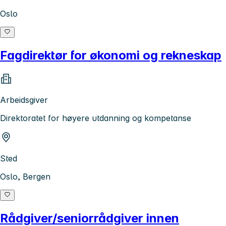
Oslo
Fagdirektør for økonomi og rekneskap
Arbeidsgiver
Direktoratet for høyere utdanning og kompetanse
Sted
Oslo, Bergen
Rådgiver/seniorrådgiver innen