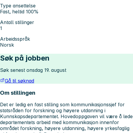
Type ansettelse
Fast, heltid 100%
Antall stillinger
1
Arbeidsspråk
Norsk
Søk på jobben
Søk senest onsdag 19. august
Gå til søknad
Om stillingen
Det er ledig en fast stilling som kommunikasjonssjef for
statsråden for forskning og høyere utdanning i
Kunnskapsdepartementet. Hovedoppgaven vil være å lede
departementets arbeid med kommunikasjon innenfor
området forskning, høyere utdanning, høyere yrkesfaglig