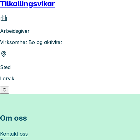
Tilkallingsvikar
Arbeidsgiver
Virksomhet Bo og aktivitet
Sted
Larvik
Om oss
Kontakt oss