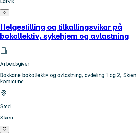
Larvik
Helgestilling og tilkallingsvikar på
bokollektiv, sykehjem og avlastning
Arbeidsgiver
Bakkane bokollektiv og avlastning, avdeling 1 og 2, Skien
kommune
Sted
Skien