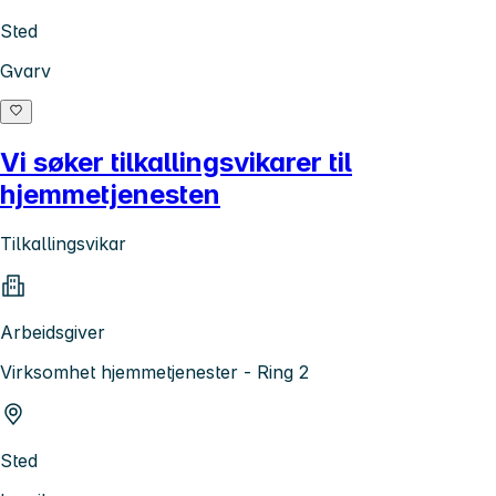
Sted
Gvarv
Vi søker tilkallingsvikarer til
hjemmetjenesten
Tilkallingsvikar
Arbeidsgiver
Virksomhet hjemmetjenester - Ring 2
Sted