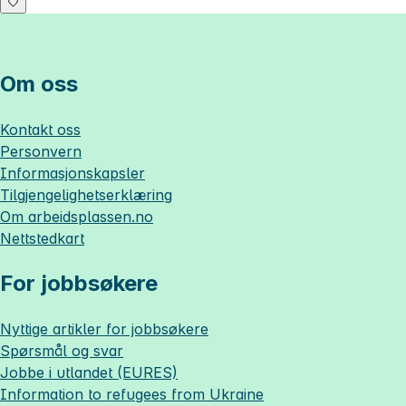
Om oss
Kontakt oss
Personvern
Informasjonskapsler
Tilgjengelighetserklæring
Om
arbeidsplassen.no
Nettstedkart
For jobbsøkere
Nyttige artikler for jobbsøkere
Spørsmål og svar
Jobbe i utlandet (EURES)
Information to refugees from Ukraine