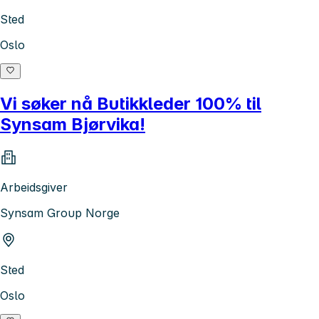
Sted
Oslo
Vi søker nå Butikkleder 100% til
Synsam Bjørvika!
Arbeidsgiver
Synsam Group Norge
Sted
Oslo