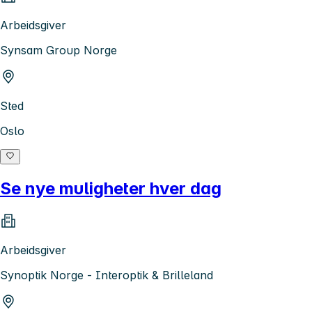
Arbeidsgiver
Synsam Group Norge
Sted
Oslo
Se nye muligheter hver dag
Arbeidsgiver
Synoptik Norge - Interoptik & Brilleland