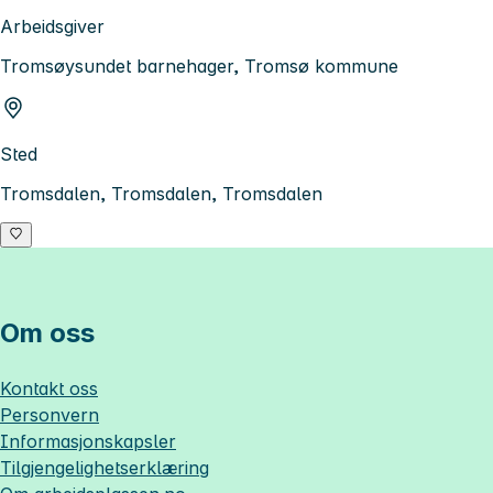
Arbeidsgiver
Tromsøysundet barnehager, Tromsø kommune
Sted
Tromsdalen, Tromsdalen, Tromsdalen
Om oss
Kontakt oss
Personvern
Informasjonskapsler
Tilgjengelighetserklæring