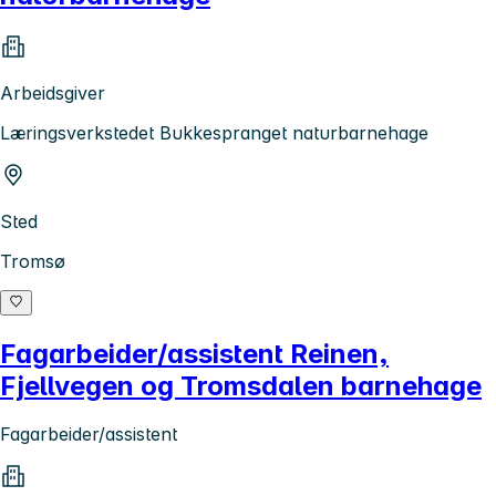
Arbeidsgiver
Læringsverkstedet Bukkespranget naturbarnehage
Sted
Tromsø
Fagarbeider/assistent Reinen,
Fjellvegen og Tromsdalen barnehage
Fagarbeider/assistent