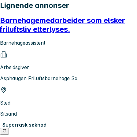
Lignende annonser
Barnehagemedarbeider som elsker
friluftsliv etterlyses.
Barnehageassistent
Arbeidsgiver
Asphaugen Friluftsbarnehage Sa
Sted
Silsand
Superrask søknad