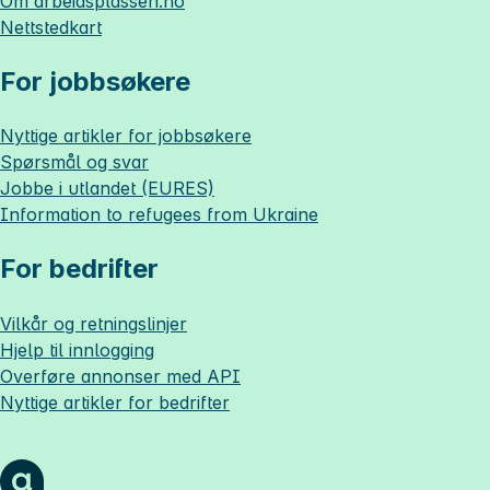
Om
arbeidsplassen.no
Nettstedkart
For jobbsøkere
Nyttige artikler for jobbsøkere
Spørsmål og svar
Jobbe i utlandet (EURES)
Information to refugees from Ukraine
For bedrifter
Vilkår og retningslinjer
Hjelp til innlogging
Overføre annonser med API
Nyttige artikler for bedrifter