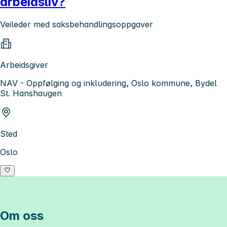
arbeidsliv?
Veileder med saksbehandlingsoppgaver
Arbeidsgiver
NAV - Oppfølging og inkludering, Oslo kommune, Bydel
St. Hanshaugen
Sted
Oslo
Om oss