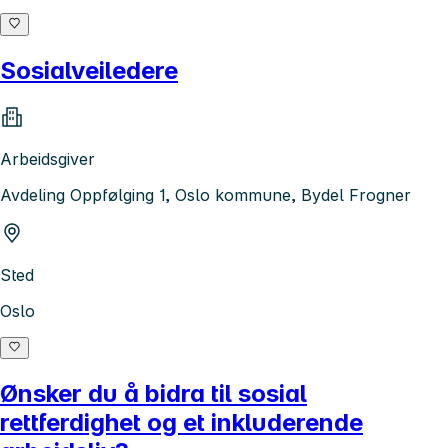
Sosialveiledere
Arbeidsgiver
Avdeling Oppfølging 1, Oslo kommune, Bydel Frogner
Sted
Oslo
Ønsker du å bidra til sosial
rettferdighet og et inkluderende