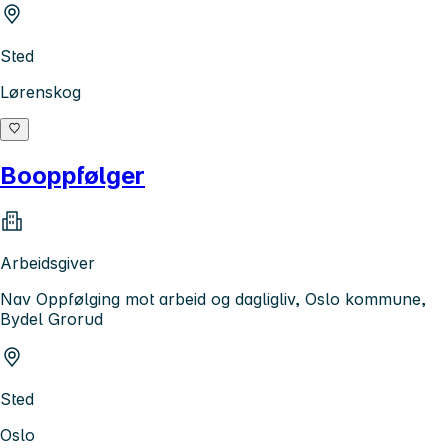
Sted
Lørenskog
Booppfølger
Arbeidsgiver
Nav Oppfølging mot arbeid og dagligliv, Oslo kommune,
Bydel Grorud
Sted
Oslo