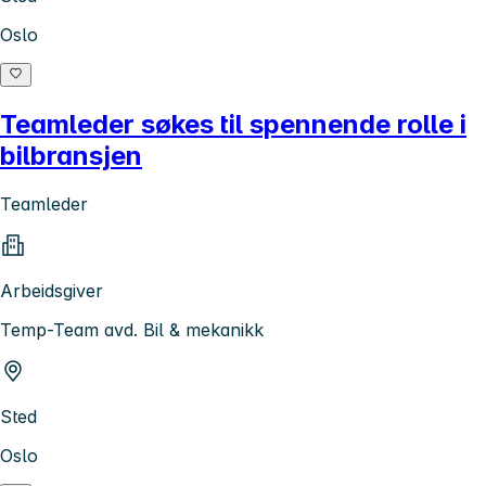
Oslo
Teamleder søkes til spennende rolle i
bilbransjen
Teamleder
Arbeidsgiver
Temp-Team avd. Bil & mekanikk
Sted
Oslo