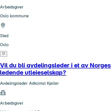
Arbeidsgiver
Oslo kommune
Sted
Oslo
Vil du bli avdelingsleder i et av Norges
ledende utleieselskap?
Avdelingsleder Adkomst Kjeller
Arbeidsgiver