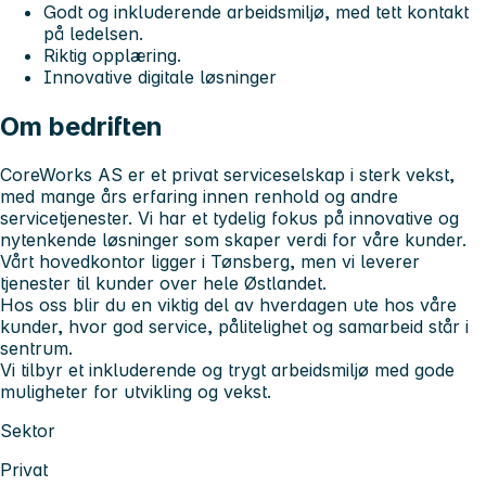
Godt og inkluderende arbeidsmiljø, med tett kontakt
på ledelsen.
Riktig opplæring.
Innovative digitale løsninger
Om bedriften
CoreWorks AS er et privat serviceselskap i sterk vekst,
med mange års erfaring innen renhold og andre
servicetjenester. Vi har et tydelig fokus på innovative og
nytenkende løsninger som skaper verdi for våre kunder.
Vårt hovedkontor ligger i Tønsberg, men vi leverer
tjenester til kunder over hele Østlandet.
Hos oss blir du en viktig del av hverdagen ute hos våre
kunder, hvor god service, pålitelighet og samarbeid står i
sentrum.
Vi tilbyr et inkluderende og trygt arbeidsmiljø med gode
muligheter for utvikling og vekst.
Sektor
Privat