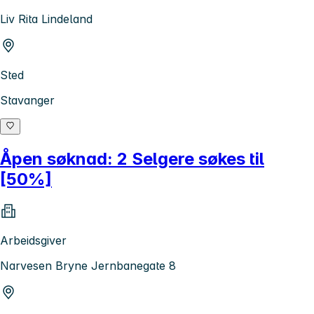
Liv Rita Lindeland
Sted
Stavanger
Åpen søknad: 2 Selgere søkes til
[50%]
Arbeidsgiver
Narvesen Bryne Jernbanegate 8