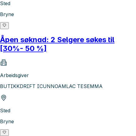
Sted
Bryne
Åpen søknad: 2 Selgere søkes til
[30%- 50 %]
Arbeidsgiver
BUTIKKDRIFT ICUNNOAMLAC TESEMMA
Sted
Bryne