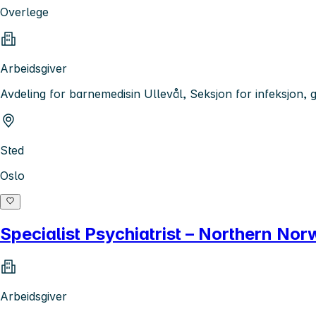
Overlege
Arbeidsgiver
Avdeling for barnemedisin Ullevål, Seksjon for infeksjon, 
Sted
Oslo
Specialist Psychiatrist – Northern No
Arbeidsgiver