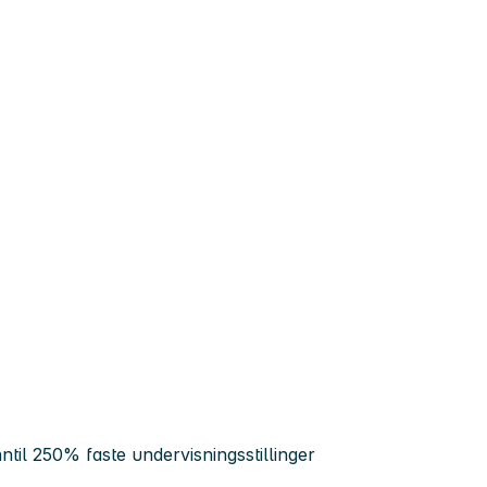
ntil 250% faste undervisningsstillinger