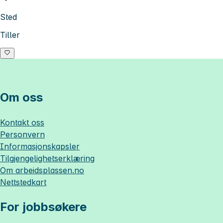
Sted
Tiller
Om oss
Kontakt oss
Personvern
Informasjonskapsler
Tilgjengelighetserklæring
Om
arbeidsplassen.no
Nettstedkart
For jobbsøkere