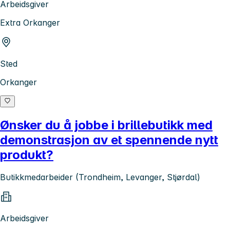
Arbeidsgiver
Extra Orkanger
Sted
Orkanger
Ønsker du å jobbe i brillebutikk med
demonstrasjon av et spennende nytt
produkt?
Butikkmedarbeider (Trondheim, Levanger, Stjørdal)
Arbeidsgiver