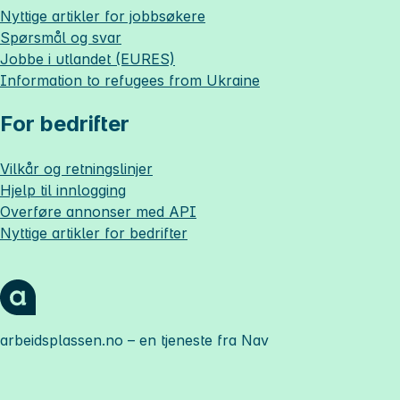
Nyttige artikler for jobbsøkere
Spørsmål og svar
Jobbe i utlandet (EURES)
Information to refugees from Ukraine
For bedrifter
Vilkår og retningslinjer
Hjelp til innlogging
Overføre annonser med API
Nyttige artikler for bedrifter
arbeidsplassen.no
– en tjeneste fra Nav