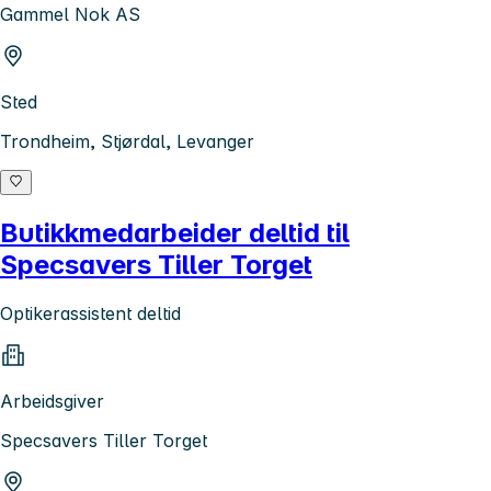
Gammel Nok AS
Sted
Trondheim, Stjørdal, Levanger
Butikkmedarbeider deltid til
Specsavers Tiller Torget
Optikerassistent deltid
Arbeidsgiver
Specsavers Tiller Torget