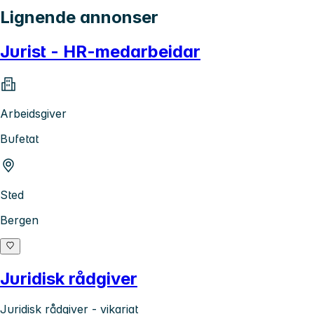
Lignende annonser
Jurist - HR-medarbeidar
Arbeidsgiver
Bufetat
Sted
Bergen
Juridisk rådgiver
Juridisk rådgiver - vikariat