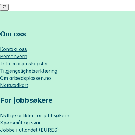
Om oss
Kontakt oss
Personvern
Informasjonskapsler
Tilgjengelighetserklæring
Om
arbeidsplassen.no
Nettstedkart
For jobbsøkere
Nyttige artikler for jobbsøkere
Spørsmål og svar
Jobbe i utlandet (EURES)