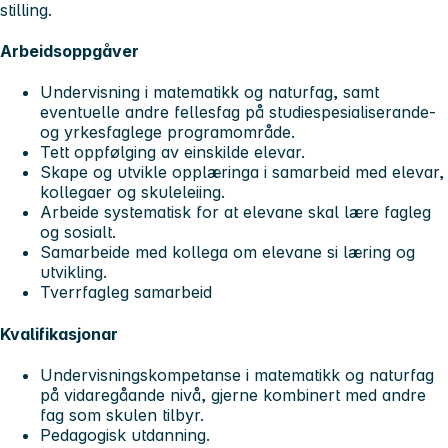
stilling.
Arbeidsoppgåver
Undervisning i matematikk og naturfag, samt
eventuelle andre fellesfag på studiespesialiserande-
og yrkesfaglege programområde.
Tett oppfølging av einskilde elevar.
Skape og utvikle opplæringa i samarbeid med elevar,
kollegaer og skuleleiing.
Arbeide systematisk for at elevane skal lære fagleg
og sosialt.
Samarbeide med kollega om elevane si læring og
utvikling.
Tverrfagleg samarbeid
Kvalifikasjonar
Undervisningskompetanse i matematikk og naturfag
på vidaregåande nivå, gjerne kombinert med andre
fag som skulen tilbyr.
Pedagogisk utdanning.