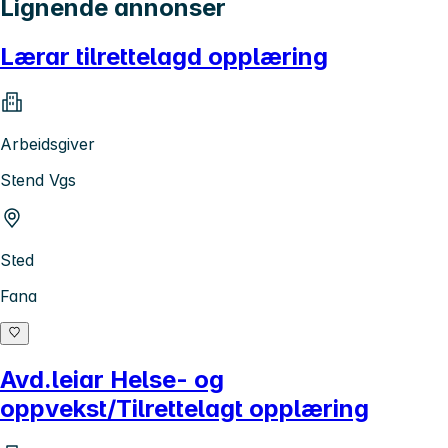
Lignende annonser
Lærar tilrettelagd opplæring
Arbeidsgiver
Stend Vgs
Sted
Fana
Avd.leiar Helse- og
oppvekst/Tilrettelagt opplæring