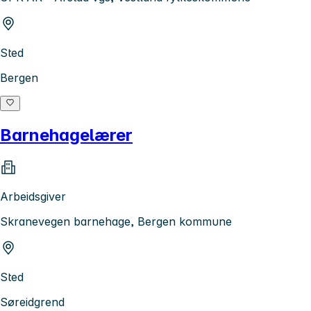
Sted
Bergen
Barnehagelærer
Arbeidsgiver
Skranevegen barnehage, Bergen kommune
Sted
Søreidgrend