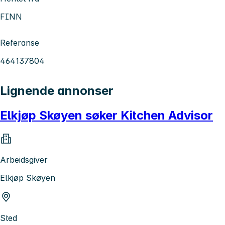
FINN
Referanse
464137804
Lignende annonser
Elkjøp Skøyen søker Kitchen Advisor
Arbeidsgiver
Elkjøp Skøyen
Sted