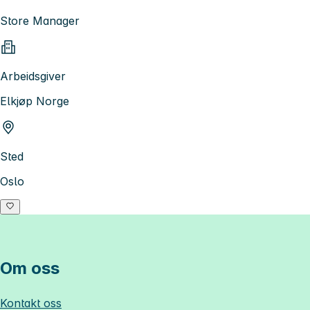
Store Manager
Arbeidsgiver
Elkjøp Norge
Sted
Oslo
Om oss
Kontakt oss