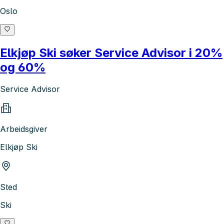
Oslo
Elkjøp Ski søker Service Advisor i 20%
og 60%
Service Advisor
Arbeidsgiver
Elkjøp Ski
Sted
Ski