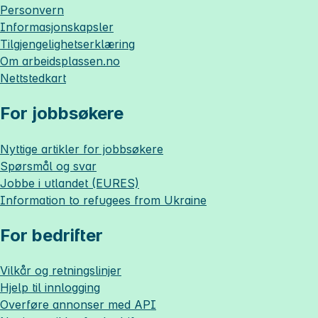
Personvern
Informasjonskapsler
Tilgjengelighetserklæring
Om
arbeidsplassen.no
Nettstedkart
For jobbsøkere
Nyttige artikler for jobbsøkere
Spørsmål og svar
Jobbe i utlandet (EURES)
Information to refugees from Ukraine
For bedrifter
Vilkår og retningslinjer
Hjelp til innlogging
Overføre annonser med API