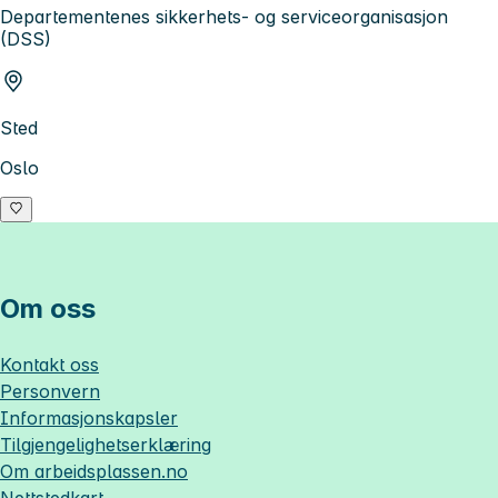
Departementenes sikkerhets- og serviceorganisasjon
(DSS)
Sted
Oslo
Om oss
Kontakt oss
Personvern
Informasjonskapsler
Tilgjengelighetserklæring
Om
arbeidsplassen.no
Nettstedkart