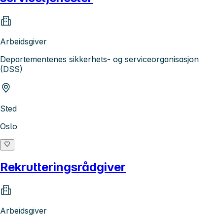
Arbeidsgiver
Departementenes sikkerhets- og serviceorganisasjon
(DSS)
Sted
Oslo
Rekrutteringsrådgiver
Arbeidsgiver