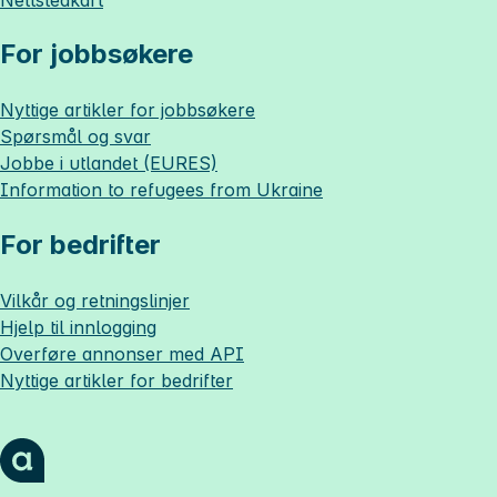
For jobbsøkere
Nyttige artikler for jobbsøkere
Spørsmål og svar
Jobbe i utlandet (EURES)
Information to refugees from Ukraine
For bedrifter
Vilkår og retningslinjer
Hjelp til innlogging
Overføre annonser med API
Nyttige artikler for bedrifter