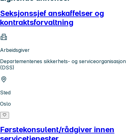
Seksjonssjef anskaffelser og
kontraktsforvaltning
Arbeidsgiver
Departementenes sikkerhets- og serviceorganisasjon
(DSS)
Sted
Oslo
Førstekonsulent/rådgiver innen
servicetjenester