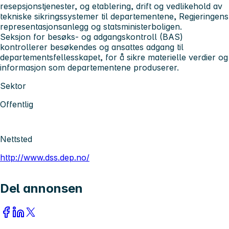
resepsjonstjenester, og etablering, drift og vedlikehold av
tekniske sikringssystemer til departementene, Regjeringens
representasjonsanlegg og statsministerboligen.
Seksjon for besøks- og adgangskontroll (BAS)
kontrollerer besøkendes og ansattes adgang til
departementsfellesskapet, for å sikre materielle verdier og
informasjon som departementene produserer.
Sektor
Offentlig
Nettsted
http://www.dss.dep.no/
Del annonsen