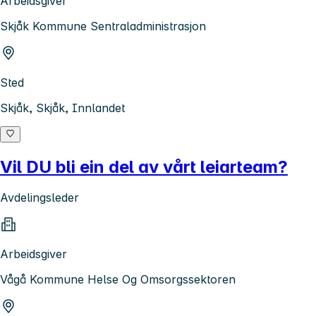
Arbeidsgiver
Skjåk Kommune Sentraladministrasjon
Sted
Skjåk, Skjåk, Innlandet
Vil DU bli ein del av vårt leiarteam?
Avdelingsleder
Arbeidsgiver
Vågå Kommune Helse Og Omsorgssektoren