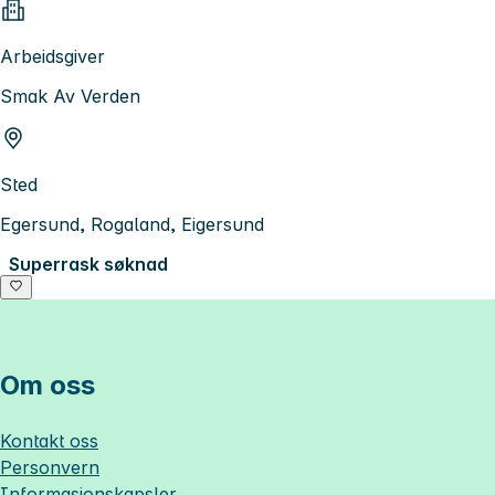
Arbeidsgiver
Smak Av Verden
Sted
Egersund, Rogaland, Eigersund
Superrask søknad
Om oss
Kontakt oss
Personvern
Informasjonskapsler