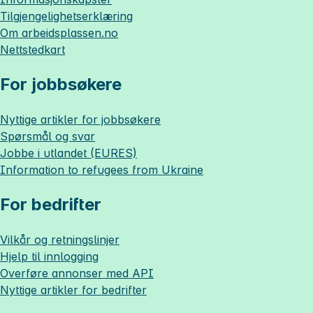
Tilgjengelighetserklæring
Om
arbeidsplassen.no
Nettstedkart
For jobbsøkere
Nyttige artikler for jobbsøkere
Spørsmål og svar
Jobbe i utlandet (EURES)
Information to refugees from Ukraine
For bedrifter
Vilkår og retningslinjer
Hjelp til innlogging
Overføre annonser med API
Nyttige artikler for bedrifter