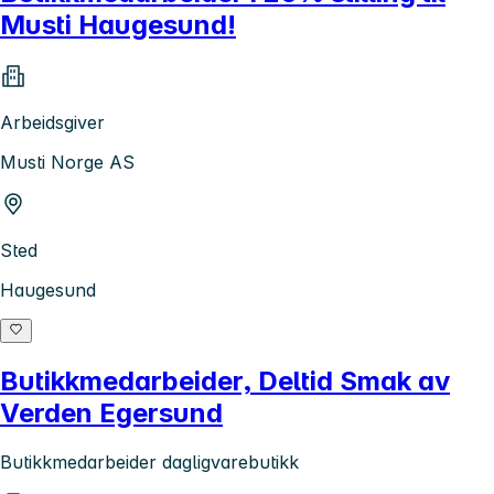
Musti Haugesund!
Arbeidsgiver
Musti Norge AS
Sted
Haugesund
Butikkmedarbeider, Deltid Smak av
Verden Egersund
Butikkmedarbeider dagligvarebutikk