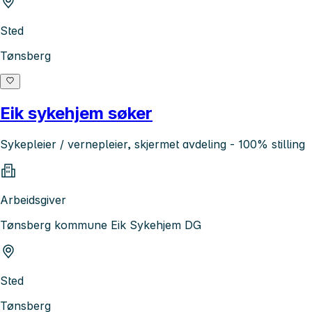
Sted
Tønsberg
Eik sykehjem søker
Sykepleier / vernepleier, skjermet avdeling - 100% stilling
Arbeidsgiver
Tønsberg kommune Eik Sykehjem DG
Sted
Tønsberg