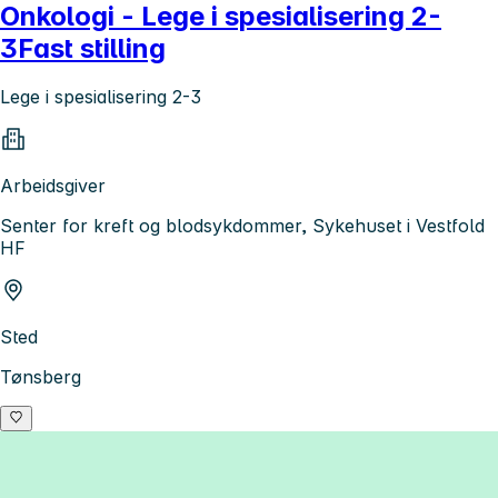
Onkologi - Lege i spesialisering 2-
3Fast stilling
Lege i spesialisering 2-3
Arbeidsgiver
Senter for kreft og blodsykdommer, Sykehuset i Vestfold
HF
Sted
Tønsberg