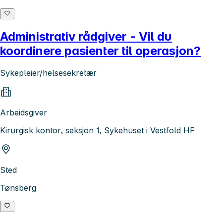
Administrativ rådgiver - Vil du
koordinere pasienter til operasjon?
Sykepleier/helsesekretær
Arbeidsgiver
Kirurgisk kontor, seksjon 1, Sykehuset i Vestfold HF
Sted
Tønsberg