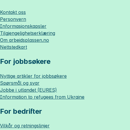
Kontakt oss
Personvern
Informasjonskapsler
Tilgjengelighetserklæring
Om
arbeidsplassen.no
Nettstedkart
For jobbsøkere
Nyttige artikler for jobbsøkere
Spørsmål og svar
Jobbe i utlandet (EURES)
Information to refugees from Ukraine
For bedrifter
Vilkår og retningslinjer