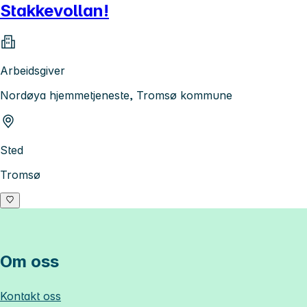
Stakkevollan!
Arbeidsgiver
Nordøya hjemmetjeneste, Tromsø kommune
Sted
Tromsø
Om oss
Kontakt oss