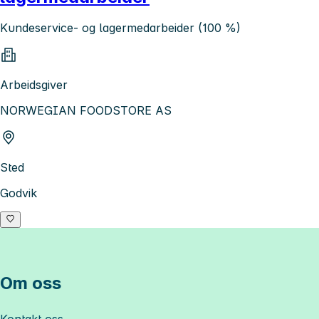
Kundeservice- og lagermedarbeider (100 %)
Arbeidsgiver
NORWEGIAN FOODSTORE AS
Sted
Godvik
Om oss
Kontakt oss