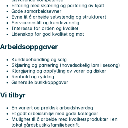
Erfaring med skjæring og partering av kjøtt
Gode samarbeidsevner
Evne til å arbeide selvstendig og strukturert
Serviceinnstilt og kundevennlig
Interesse for orden og kvalitet
Lidenskap for god kvalitet og mat
Arbeidsoppgaver
Kundebehandling og salg
Skjæring og partering (hovedsakelig lam i sesong)
Klargjøring og oppfylling av varer og disker
Renhold og rydding
Generelle butikkoppgaver
Vi tilbyr
En variert og praktisk arbeidshverdag
Et godt arbeidsmiljø med gode kollegaer
Mulighet til å arbeide med kvalitetsprodukter i en
lokal gårdsbutikk/familiebedrift.