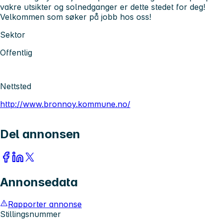
vakre utsikter og solnedganger er dette stedet for deg!
Velkommen som søker på jobb hos oss!
Sektor
Offentlig
Nettsted
http://www.bronnoy.kommune.no/
Del annonsen
Annonsedata
Rapporter annonse
Stillingsnummer