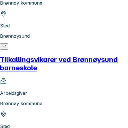
Brønnøy kommune
Sted
Brønnøysund
Tilkallingsvikarer ved Brønnøysund
barneskole
Arbeidsgiver
Brønnøy kommune
Sted