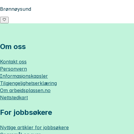
Brønnøysund
Om oss
Kontakt oss
Personvern
Informasjonskapsler
Tilgjengelighetserklæring
Om
arbeidsplassen.no
Nettstedkart
For jobbsøkere
Nyttige artikler for jobbsøkere