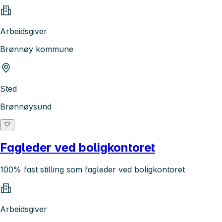
Arbeidsgiver
Brønnøy kommune
Sted
Brønnøysund
Fagleder ved boligkontoret
100% fast stilling som fagleder ved boligkontoret
Arbeidsgiver