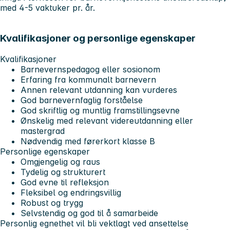
med 4-5 vaktuker pr. år.
Kvalifikasjoner og personlige egenskaper
Kvalifikasjoner
Barnevernspedagog eller sosionom
Erfaring fra kommunalt barnevern
Annen relevant utdanning kan vurderes
God barnevernfaglig forståelse
God skriftlig og muntlig framstillingsevne
Ønskelig med relevant videreutdanning eller
mastergrad
Nødvendig med førerkort klasse B
Personlige egenskaper
Omgjengelig og raus
Tydelig og strukturert
God evne til refleksjon
Fleksibel og endringsvillig
Robust og trygg
Selvstendig og god til å samarbeide
Personlig egnethet vil bli vektlagt ved ansettelse