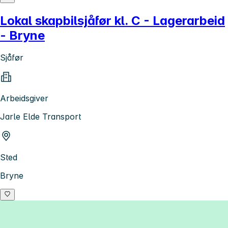
Lokal skapbilsjåfør kl. C - Lagerarbeid
- Bryne
Sjåfør
Arbeidsgiver
Jarle Elde Transport
Sted
Bryne