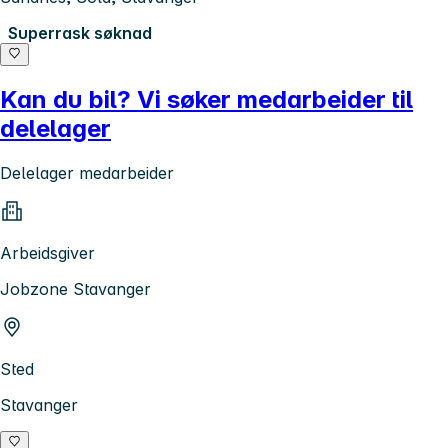
Superrask søknad
Kan du bil? Vi søker medarbeider til
delelager
Delelager medarbeider
Arbeidsgiver
Jobzone Stavanger
Sted
Stavanger