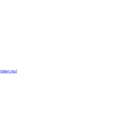
ralen.no/