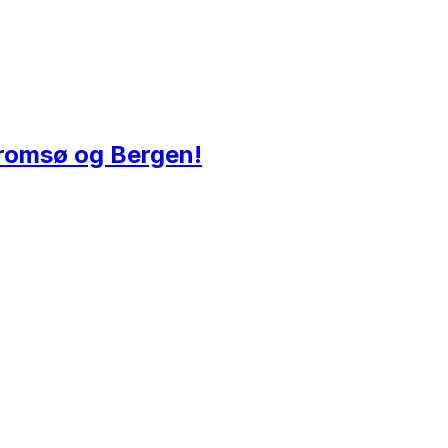
 Tromsø og Bergen!