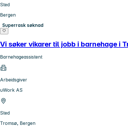
Sted
Bergen
Superrask søknad
Vi søker vikarer til jobb i barnehage i
Barnehageassistent
Arbeidsgiver
uWork AS
Sted
Tromsø, Bergen