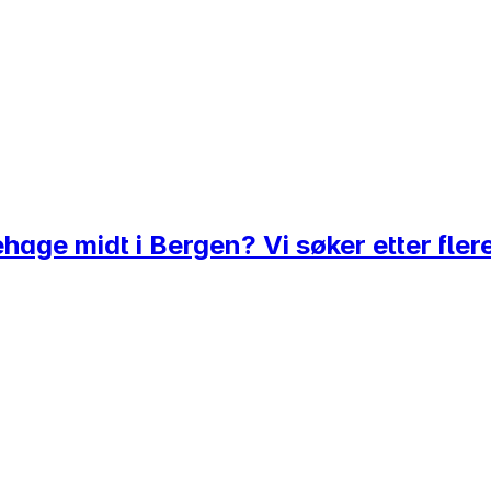
ehage midt i Bergen? Vi søker etter fle