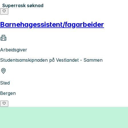
Superrask søknad
Barnehagessistent/fagarbeider
Arbeidsgiver
Studentsamskipnaden på Vestlandet - Sammen
Sted
Bergen