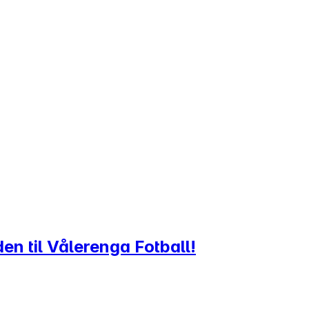
en til Vålerenga Fotball!