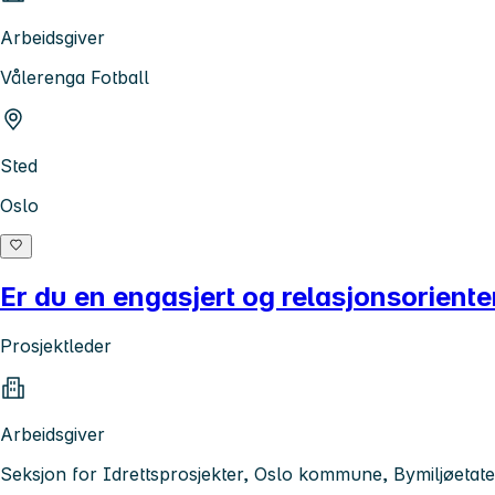
Arbeidsgiver
Vålerenga Fotball
Sted
Oslo
Er du en engasjert og relasjonsoriente
Prosjektleder
Arbeidsgiver
Seksjon for Idrettsprosjekter, Oslo kommune, Bymiljøetat