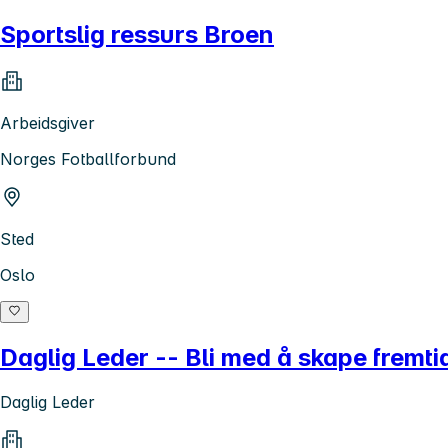
Sportslig ressurs Broen
Arbeidsgiver
Norges Fotballforbund
Sted
Oslo
Daglig Leder -- Bli med å skape fremtid
Daglig Leder