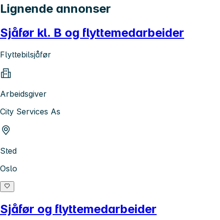
Lignende annonser
Sjåfør kl. B og flyttemedarbeider
Flyttebilsjåfør
Arbeidsgiver
City Services As
Sted
Oslo
Sjåfør og flyttemedarbeider