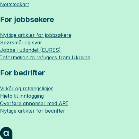
Nettstedkart
For jobbsøkere
Nyttige artikler for jobbsøkere
Spørsmål og svar
Jobbe i utlandet (EURES)
Information to refugees from Ukraine
For bedrifter
Vilkår og retningslinjer
Hjelp til innlogging
Overføre annonser med API
Nyttige artikler for bedrifter