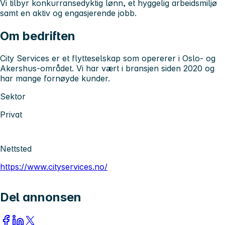
Vi tilbyr konkurransedyktig lønn, et hyggelig arbeidsmiljø
samt en aktiv og engasjerende jobb.
Om bedriften
City Services er et flytteselskap som opererer i Oslo- og
Akershus-området. Vi har vært i bransjen siden 2020 og
har mange fornøyde kunder.
Sektor
Privat
Nettsted
https://www.cityservices.no/
Del annonsen