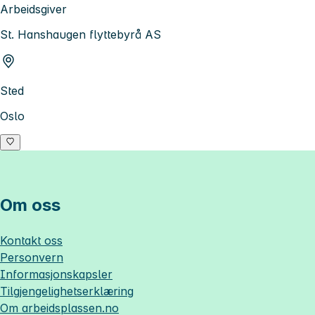
Arbeidsgiver
St. Hanshaugen flyttebyrå AS
Sted
Oslo
Om oss
Kontakt oss
Personvern
Informasjonskapsler
Tilgjengelighetserklæring
Om
arbeidsplassen.no