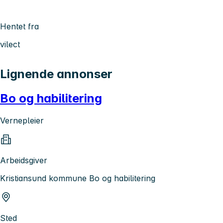
Hentet fra
vilect
Lignende annonser
Bo og habilitering
Vernepleier
Arbeidsgiver
Kristiansund kommune Bo og habilitering
Sted