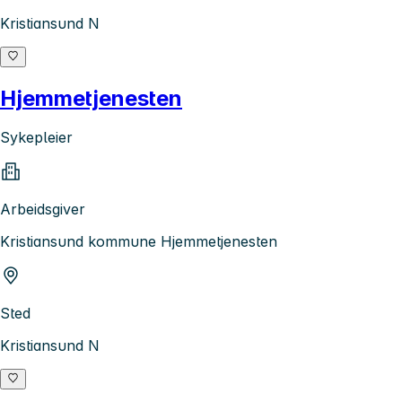
Kristiansund N
Hjemmetjenesten
Sykepleier
Arbeidsgiver
Kristiansund kommune Hjemmetjenesten
Sted
Kristiansund N